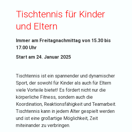
Tischtennis für Kinder
und Eltern
Immer am Freitagnachmittag von 15.30 bis
17.00 Uhr
Start am 24. Januar 2025
Tischtennis ist ein spannender und dynamischer
Sport, der sowohl für Kinder als auch für Eltern
viele Vorteile bietet! Es fördert nicht nur die
körperliche Fitness, sondern auch die
Koordination, Reaktionsfähigkeit und Teamarbeit.
Tischtennis kann in jedem Alter gespielt werden
und ist eine großartige Möglichkeit, Zeit
miteinander zu verbringen.