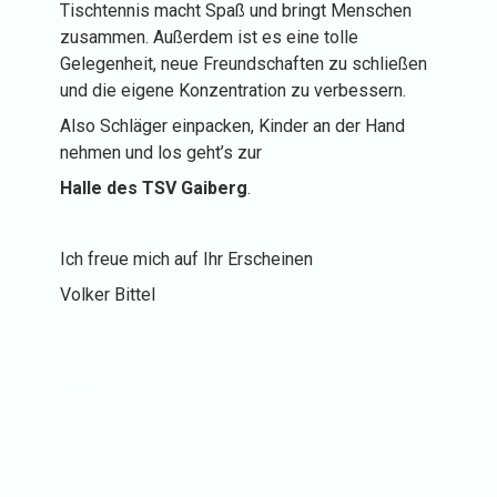
Tischtennis macht Spaß und bringt Menschen
zusammen. Außerdem ist es eine tolle
Gelegenheit, neue Freundschaften zu schließen
und die eigene Konzentration zu verbessern.
Also Schläger einpacken, Kinder an der Hand
nehmen und los geht’s zur
Halle des TSV Gaiberg
.
Ich freue mich auf Ihr Erscheinen
Volker Bittel
aasas
aaa