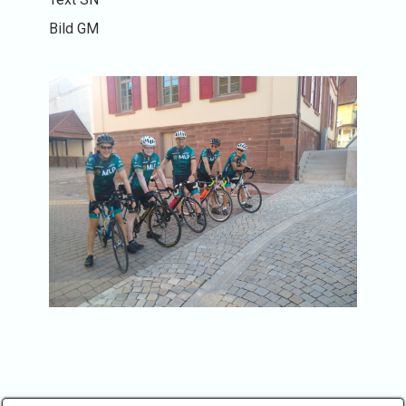
Bild GM