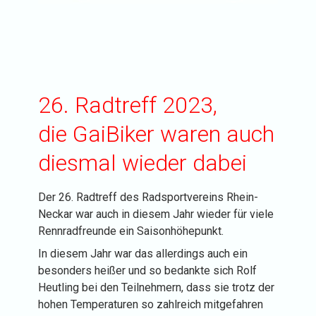
26. Radtreff 2023,
die GaiBiker waren auch
diesmal wieder dabei
Der 26. Radtreff des Radsportvereins Rhein-
Neckar war auch in diesem Jahr wieder für viele
Rennradfreunde ein Saisonhöhepunkt.
In diesem Jahr war das allerdings auch ein
besonders heißer und so bedankte sich Rolf
Heutling bei den Teilnehmern, dass sie trotz der
hohen Temperaturen so zahlreich mitgefahren